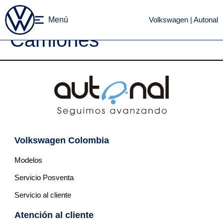
Categorías modelos:
Menú
Volkswagen | Autonal
Camiones
Volkswagen Colombia
Modelos
Servicio Posventa
Servicio al cliente
Atención al cliente