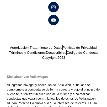
Autorización Tratamiento de Datos
Políticas de Privacidad
Términos y Condiciones
Desuscribirse
Código de Conducta
Copyright 2023
Disclaimer von Volkswagen
Al ingresar, navegar y hacer uso del Sitio Web, el usuario se
compromete a comportarse de forma correcta y bajo el principio de
buena fe, a realizar un buen uso de la misma y a no realizar
conductas que vayan contra la ley, los derechos de Volkswagen
AG y/o Porsche Colombia S.A.S. o intereses de terceros. El uso