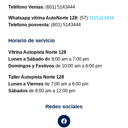
Teléfono Ventas
: (601) 5143444
Whatsapp vitrina AutoNorte 128:
(57)
3115113434
Telefono posventa:
(601) 5143444
Horario de servicio
Vitrina Autopista Norte 128
Lunes a Sábado d
e 9:00 am a 7:00 pm
Domingos y Festivos
de 10:00 am a 6:00 pm
Taller Autopista Norte 128
Lunes a Viernes
de 7:00 am a 6:00 pm
Sábados
de 8:00 am a 12:00 pm
Redes sociales