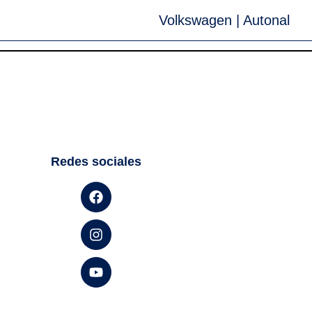
Volkswagen | Autonal
Redes sociales