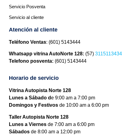
Servicio Posventa
Servicio al cliente
Atención al cliente
Teléfono Ventas
: (601) 5143444
Whatsapp vitrina AutoNorte 128:
(57)
3115113434
Telefono posventa:
(601) 5143444
Horario de servicio
Vitrina Autopista Norte 128
Lunes a Sábado d
e 9:00 am a 7:00 pm
Domingos y Festivos
de 10:00 am a 6:00 pm
Taller Autopista Norte 128
Lunes a Viernes
de 7:00 am a 6:00 pm
Sábados
de 8:00 am a 12:00 pm