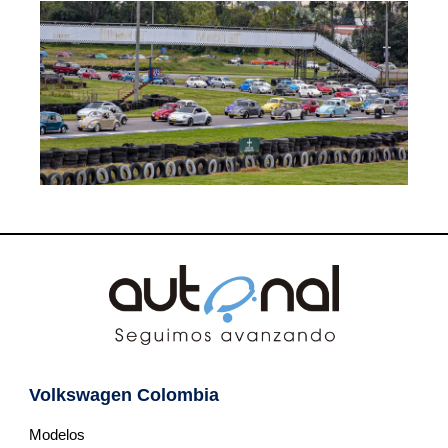
Volkswagen Colombia
Modelos