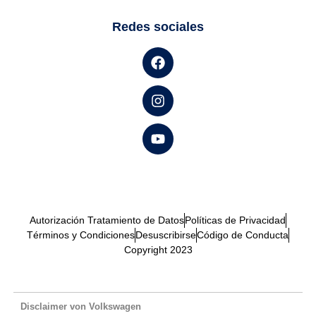
Redes sociales
Autorización Tratamiento de Datos
Políticas de Privacidad
Términos y Condiciones
Desuscribirse
Código de Conducta
Copyright 2023
Disclaimer von Volkswagen